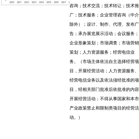
咨询；技术交流；技术转让；技术推
广；技术服务；企业管理咨询（中介
除外）；设计、制作、代理、发布广
告；承办展览展示活动；会议服务；
企业形象策划；市场调查；市场营销
策划；人力资源服务；经营电信业
务。（市场主体依法自主选择经营项
目，开展经营活动；人力资源服务、
经营电信业务以及依法须经批准的项
目，经相关部门批准后依批准的内容
开展经营活动；不得从事国家和本市
产业政策禁止和限制类项目的经营活
动。）