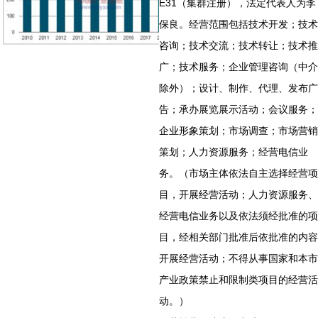
E31（集群注册），法定代表人为李
保良。经营范围包括技术开发；技术
咨询；技术交流；技术转让；技术推
广；技术服务；企业管理咨询（中介
除外）；设计、制作、代理、发布广
告；承办展览展示活动；会议服务；
企业形象策划；市场调查；市场营销
策划；人力资源服务；经营电信业
务。（市场主体依法自主选择经营项
目，开展经营活动；人力资源服务、
经营电信业务以及依法须经批准的项
目，经相关部门批准后依批准的内容
开展经营活动；不得从事国家和本市
产业政策禁止和限制类项目的经营活
动。）