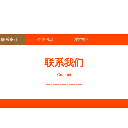
联系我们
企业信息
访客留言
联系我们
Contact
----------------