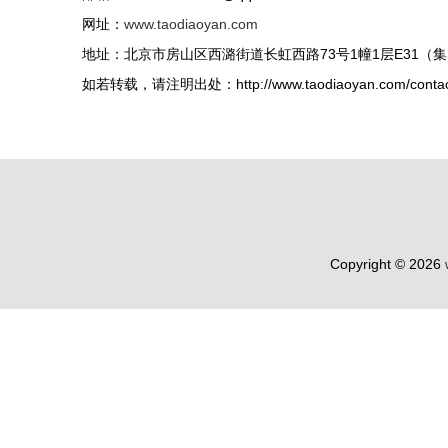
网址：
www.taodiaoyan.com
地址：北京市房山区西潞街道长虹西路73号1幢1层E31（
如若转载，请注明出处：http://www.taodiaoyan.com/contact
Copyright © 2026