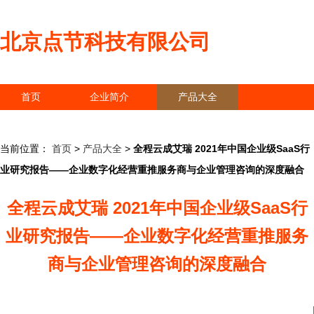
北京点节科技有限公司
首页
企业简介
产品大全
联系我们
企业信息
访客留言
当前位置：
首页
>
产品大全
>
全程云成艾瑞 2021年中国企业级SaaS行
业研究报告——企业数字化经营重推服务商与企业管理咨询的深度融合
全程云成艾瑞 2021年中国企业级SaaS行
业研究报告——企业数字化经营重推服务
商与企业管理咨询的深度融合