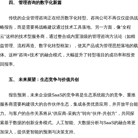
四、 管理咨询的数字化新篇
传统的企业管理咨询正在经历数字化转型。咨询公司不再仅仅提供战
略报告，而是需要将战略建议通过技术工具落地。另一方面，像“全程
云”这样的技术型服务商，通过整合或内置顶级的管理咨询方法论（如精
益管理、流程再造、数字化转型框架），使其产品成为管理思想落地的载
体。这种“咨询+技术”的融合模式，大幅提升了转型项目的成功率和投资
回报率。
五、 未来展望：生态竞争与价值共创
报告预测，未来企业级SaaS的竞争将是生态系统能力的竞争。重推
服务商需要构建强大的合作伙伴生态，集成各类优质应用，并开放平台能
力。与客户的合作关系将从“供应商-采购方”转向“伙伴-共创方”，共同探
索基于数据的创新业务模式。人工智能、大数据分析与SaaS的融合将更
加深入，提供更智能的预测与决策支持。