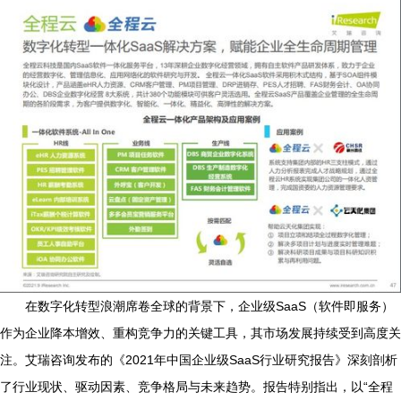
在数字化转型浪潮席卷全球的背景下，企业级SaaS（软件即服务）
作为企业降本增效、重构竞争力的关键工具，其市场发展持续受到高度关
注。艾瑞咨询发布的《2021年中国企业级SaaS行业研究报告》深刻剖析
了行业现状、驱动因素、竞争格局与未来趋势。报告特别指出，以“全程