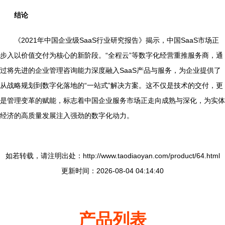
结论
《2021年中国企业级SaaS行业研究报告》揭示，中国SaaS市场正
步入以价值交付为核心的新阶段。“全程云”等数字化经营重推服务商，通
过将先进的企业管理咨询能力深度融入SaaS产品与服务，为企业提供了
从战略规划到数字化落地的“一站式”解决方案。这不仅是技术的交付，更
是管理变革的赋能，标志着中国企业服务市场正走向成熟与深化，为实体
经济的高质量发展注入强劲的数字化动力。
如若转载，请注明出处：http://www.taodiaoyan.com/product/64.html
更新时间：2026-08-04 04:14:40
产品列表