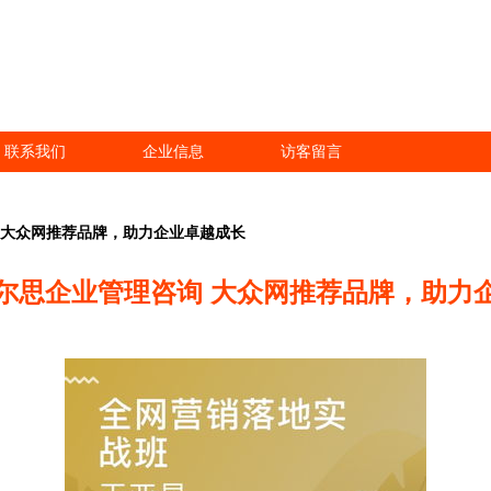
联系我们
企业信息
访客留言
 大众网推荐品牌，助力企业卓越成长
尔思企业管理咨询 大众网推荐品牌，助力