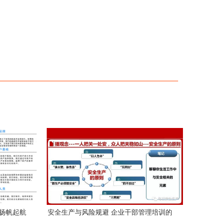
业扬帆起航
安全生产与风险规避 企业干部管理培训的