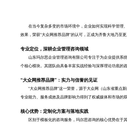
在当今复杂多变的市场环境中，企业如何实现科学管理
效果，荣获“大众网推荐品牌”的认可，正成为齐鲁大地乃至
专业定位，深耕企业管理咨询领域
山东玛尔思企业管理咨询有限公司专注于为企业提供系
个核心模块。其团队由具备丰富实战经验与深厚理论功底的
“大众网推荐品牌”：实力与信誉的见证
“大众网推荐品牌”这一荣誉，源于大众网（山东省重点
专业能力、服务成效及品牌影响力得到了权威媒体和市场的
核心优势：定制化方案与落地实践
区别于模板化的咨询服务，玛尔思咨询的核心优势在于