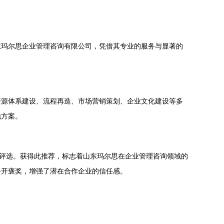
东玛尔思企业管理咨询有限公司，凭借其专业的服务与显著的
资源体系建设、流程再造、市场营销策划、企业文化建设等多
地方案。
合评选。获得此推荐，标志着山东玛尔思在企业管理咨询领域的
公开褒奖，增强了潜在合作企业的信任感。