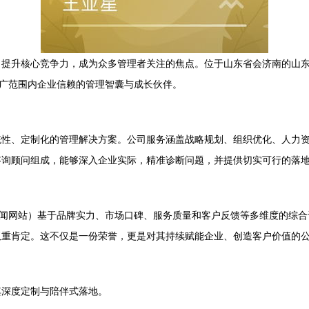
、提升核心竞争力，成为众多管理者关注的焦点。位于山东省会济南的山
更广范围内企业信赖的管理智囊与成长伙伴。
统性、定制化的管理解决方案。公司服务涵盖战略规划、组织优化、人力
咨询顾问组成，能够深入企业实际，精准诊断问题，并提供切实可行的落
新闻网站）基于品牌实力、市场口碑、服务质量和客户反馈等多维度的综
双重肯定。这不仅是一份荣誉，更是对其持续赋能企业、创造客户价值的
其深度定制与陪伴式落地。