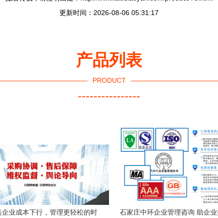
更新时间：2026-08-06 05:31:17
产品列表
PRODUCT
----------------
装企业成本下行，管理更轻松的时
石家庄中环企业管理咨询 助企