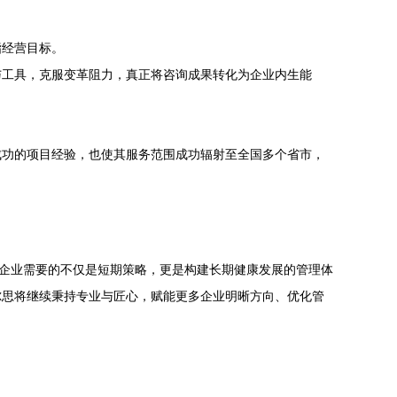
。
指经营目标。
与工具，克服变革阻力，真正将咨询成果转化为企业内生能
成功的项目经验，也使其服务范围成功辐射至全国多个省市，
，企业需要的不仅是短期策略，更是构建长期健康发展的管理体
尔思将继续秉持专业与匠心，赋能更多企业明晰方向、优化管