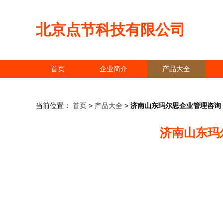
北京点节科技有限公司
首页
企业简介
产品大全
当前位置：
首页
>
产品大全
>
济南山东玛尔思企业管理咨询
济南山东玛