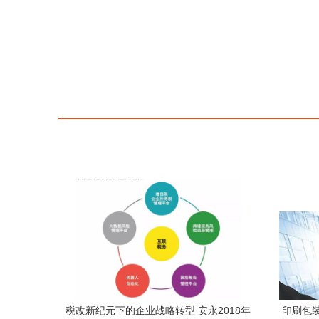
税改新纪元下的企业战略转型 安永2018年
印刷包