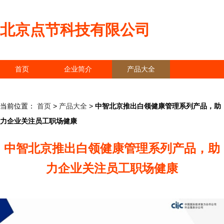
北京点节科技有限公司
首页
企业简介
产品大全
联系我们
企业信息
访客留言
当前位置：
首页
>
产品大全
>
中智北京推出白领健康管理系列产品，助
力企业关注员工职场健康
中智北京推出白领健康管理系列产品，助
力企业关注员工职场健康