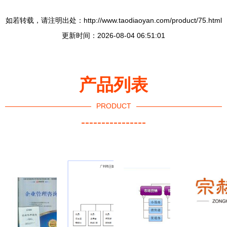
如若转载，请注明出处：http://www.taodiaoyan.com/product/75.html
更新时间：2026-08-04 06:51:01
产品列表
PRODUCT
----------------